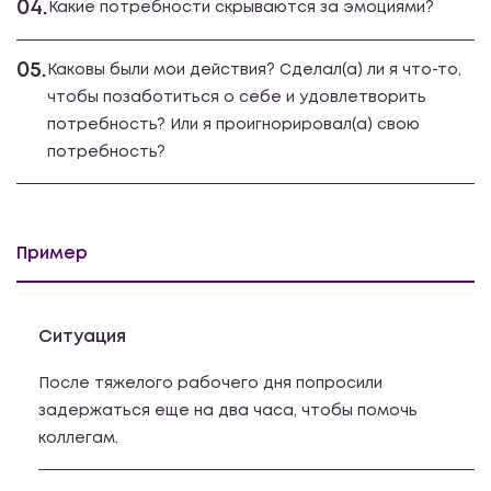
04.
Какие потребности скрываются за эмоциями?
05.
Каковы были мои действия? Сделал(а) ли я что-то,
чтобы позаботиться о себе и удовлетворить
потребность? Или я проигнорировал(а) свою
потребность?
Пример
Ситуация
После тяжелого рабочего дня попросили
задержаться еще на два часа, чтобы помочь
коллегам.