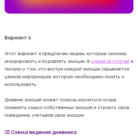
Вариант 4
Этот вариант я предлагаю людям, которые склонны
игнорировать и подавлять эмоции. В
одной из статей
я
писала о том, что внутри каждой эмоции скрывается
ценная информация, которую необходимо понять и
использовать.
Дневник эмоций может помочь научиться лучше
понимать смысл собственных эмоций и строить свое
поведение, учитывая свои эмоции.
Схема ведения дневника