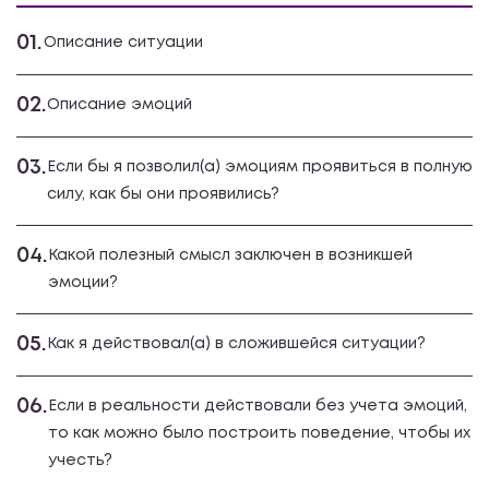
01.
Описание ситуации
02.
Описание эмоций
03.
Если бы я позволил(а) эмоциям проявиться в полную
силу, как бы они проявились?
04.
Какой полезный смысл заключен в возникшей
эмоции?
05.
Как я действовал(а) в сложившейся ситуации?
06.
Если в реальности действовали без учета эмоций,
то как можно было построить поведение, чтобы их
учесть?