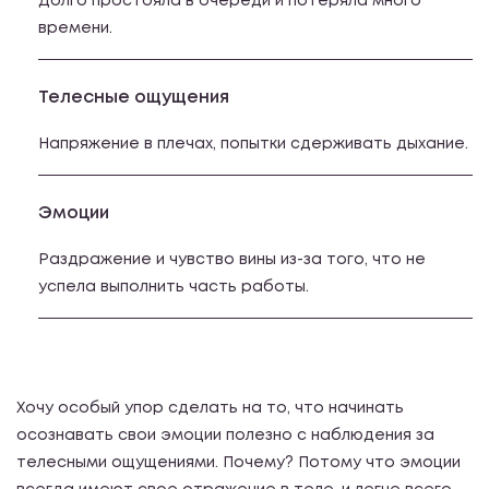
Долго простояла в очереди и потеряла много
времени.
Телесные ощущения
Напряжение в плечах, попытки сдерживать дыхание.
Эмоции
Раздражение и чувство вины из-за того, что не
успела выполнить часть работы.
Хочу особый упор сделать на то, что начинать
осознавать свои эмоции полезно с наблюдения за
телесными ощущениями. Почему? Потому что эмоции