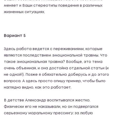
меняет и Ваши стереотипы поведения в различных
жизненных ситуациях.
Вариант 5
Здесь работа ведется с переживаниями, которые
являются последствием эмоциональной травмы. Что
такое эмоциональная травма? Вообще, это тема
очень объемная, и она достойна отдельной статьи (и
не одной!). Позже я обязательно доберусь и до этого
вопроса. А здесь просто опишу пример, чтобы было
наглядно видно, как это работает.
В детстве Александр воспитывался жестко.
Физически его не наказывали, но он подвергался
серьезному моральному прессингу: за любую