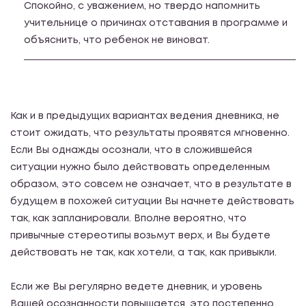
Спокойно, с уважением, но твердо напомнить
учительнице о причинах отставания в программе и
объяснить, что ребенок не виноват.
Как и в предыдущих вариантах ведения дневника, не
стоит ожидать, что результаты проявятся мгновенно.
Если Вы однажды осознали, что в сложившейся
ситуации нужно было действовать определенным
образом, это совсем не означает, что в результате в
будущем в похожей ситуации Вы начнете действовать
так, как запланировали. Вполне вероятно, что
привычные стереотипы возьмут верх, и Вы будете
действовать не так, как хотели, а так, как привыкли.
Если же Вы регулярно ведете дневник, и уровень
Вашей осознанности повышается, это постепенно