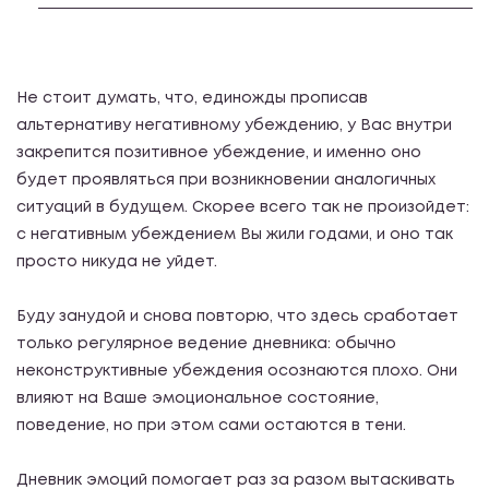
Не стоит думать, что, единожды прописав
альтернативу негативному убеждению, у Вас внутри
закрепится позитивное убеждение, и именно оно
будет проявляться при возникновении аналогичных
ситуаций в будущем. Скорее всего так не произойдет:
с негативным убеждением Вы жили годами, и оно так
просто никуда не уйдет.
Буду занудой и снова повторю, что здесь сработает
только регулярное ведение дневника: обычно
неконструктивные убеждения осознаются плохо. Они
влияют на Ваше эмоциональное состояние,
поведение, но при этом сами остаются в тени.
Дневник эмоций помогает раз за разом вытаскивать