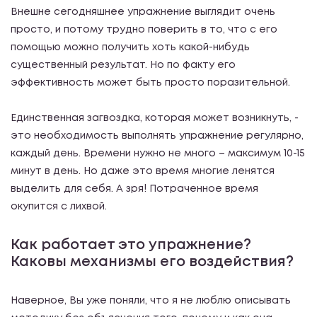
Внешне сегодняшнее упражнение выглядит очень
просто, и потому трудно поверить в то, что с его
помощью можно получить хоть какой-нибудь
существенный результат. Но по факту его
эффективность может быть просто поразительной.
Единственная загвоздка, которая может возникнуть, -
это необходимость выполнять упражнение регулярно,
каждый день. Времени нужно не много – максимум 10-15
минут в день. Но даже это время многие ленятся
выделить для себя. А зря! Потраченное время
окупится с лихвой.
Как работает это упражнение?
Каковы механизмы его воздействия?
Наверное, Вы уже поняли, что я не люблю описывать