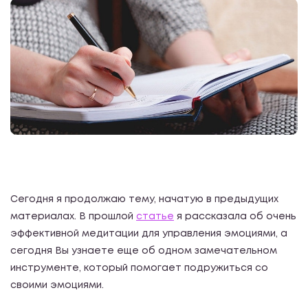
Сегодня я продолжаю тему, начатую в предыдущих
материалах. В прошлой
статье
я рассказала об очень
эффективной медитации для управления эмоциями, а
сегодня Вы узнаете еще об одном замечательном
инструменте, который помогает подружиться со
своими эмоциями.