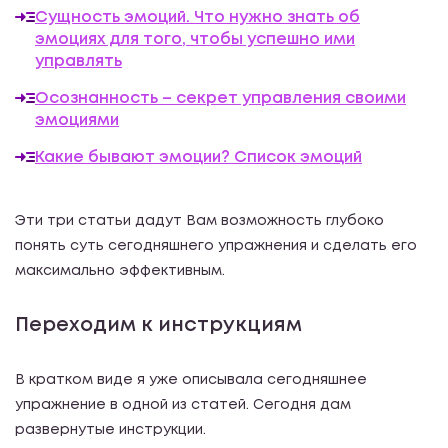
Сущность эмоций. Что нужно знать об
эмоциях для того, чтобы успешно ими
управлять
Осознанность – секрет управления своими
эмоциями
Какие бывают эмоции? Список эмоций
Эти три статьи дадут Вам возможность глубоко
понять суть сегодняшнего упражнения и сделать его
максимально эффективным.
Переходим к инструкциям
В кратком виде я уже описывала сегодняшнее
упражнение в одной из статей. Сегодня дам
развернутые инструкции.