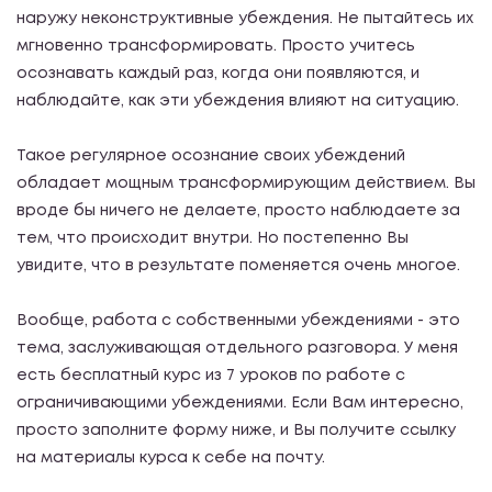
наружу неконструктивные убеждения. Не пытайтесь их
мгновенно трансформировать. Просто учитесь
осознавать каждый раз, когда они появляются, и
наблюдайте, как эти убеждения влияют на ситуацию.
Такое регулярное осознание своих убеждений
обладает мощным трансформирующим действием. Вы
вроде бы ничего не делаете, просто наблюдаете за
тем, что происходит внутри. Но постепенно Вы
увидите, что в результате поменяется очень многое.
Вообще, работа с собственными убеждениями - это
тема, заслуживающая отдельного разговора. У меня
есть бесплатный курс из 7 уроков по работе с
ограничивающими убеждениями. Если Вам интересно,
просто заполните форму ниже, и Вы получите ссылку
на материалы курса к себе на почту.