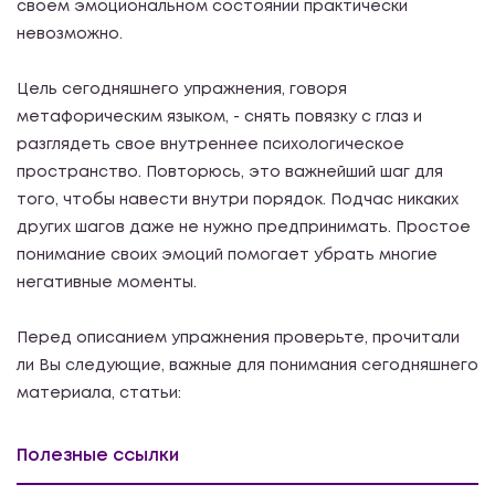
своем эмоциональном состоянии практически
невозможно.
Цель сегодняшнего упражнения, говоря
метафорическим языком, - снять повязку с глаз и
разглядеть свое внутреннее психологическое
пространство. Повторюсь, это важнейший шаг для
того, чтобы навести внутри порядок. Подчас никаких
других шагов даже не нужно предпринимать. Простое
понимание своих эмоций помогает убрать многие
негативные моменты.
Перед описанием упражнения проверьте, прочитали
ли Вы следующие, важные для понимания сегодняшнего
материала, статьи:
Полезные ссылки