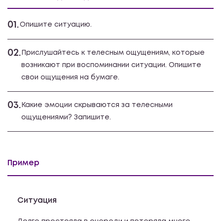
01.
Опишите ситуацию.
02.
Прислушайтесь к телесным ощущениям, которые
возникают при воспоминании ситуации. Опишите
свои ощущения на бумаге.
03.
Какие эмоции скрываются за телесными
ощущениями? Запишите.
Пример
Ситуация