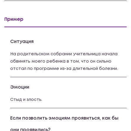
Пример
Ситуация
На родительском собрании учительница начала
обвинять моего ребенка в том, что он сильно
отстал по программе из-за длительной болезни.
Эмоции
Стыд и злость.
Если позволить эмоциям проявиться, как бы
они проявились?