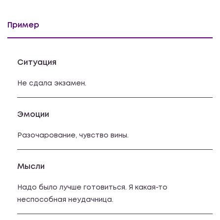
Пример
Ситуация
Не сдала экзамен.
Эмоции
Разочарование, чувство вины.
Мысли
Надо было лучше готовиться. Я какая-то
неспособная неудачница.