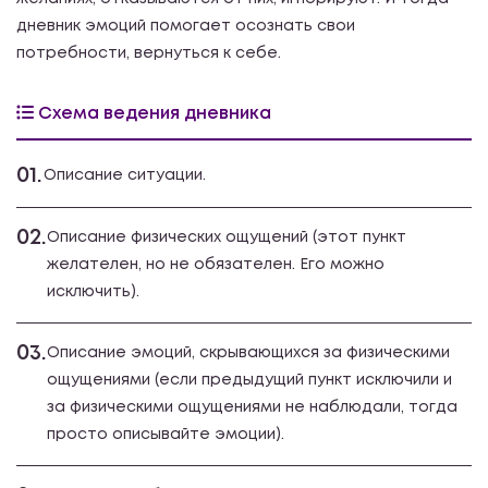
дневник эмоций помогает осознать свои
потребности, вернуться к себе.
Схема ведения дневника
01.
Описание ситуации.
02.
Описание физических ощущений (этот пункт
желателен, но не обязателен. Его можно
исключить).
03.
Описание эмоций, скрывающихся за физическими
ощущениями (если предыдущий пункт исключили и
за физическими ощущениями не наблюдали, тогда
просто описывайте эмоции).