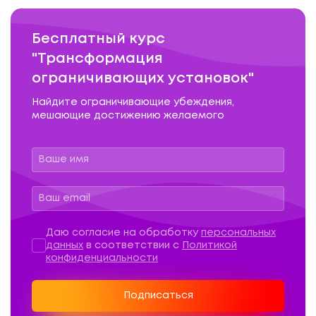
Бесплатный курс
"Трансформация
ограничивающих установок"
Найдите ограничивающие убеждения,
мешающие достижению желаемого
Персональные данные
*
Даю согласие на обработку
персональных
данных
в соответствии с
Политикой
конфиденциальности
Подписаться