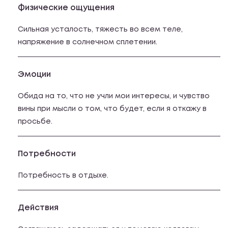
Физические ощущения
Сильная усталость, тяжесть во всем теле,
напряжение в солнечном сплетении.
Эмоции
Обида на то, что не учли мои интересы, и чувство
вины при мысли о том, что будет, если я откажу в
просьбе.
Потребности
Потребность в отдыхе.
Действия