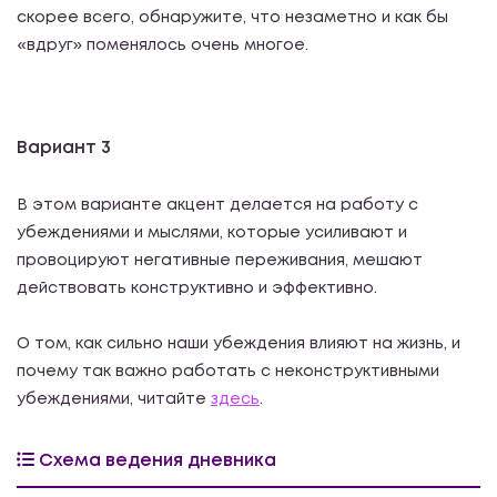
скорее всего, обнаружите, что незаметно и как бы
«вдруг» поменялось очень многое.
Вариант 3
В этом варианте акцент делается на работу с
убеждениями и мыслями, которые усиливают и
провоцируют негативные переживания, мешают
действовать конструктивно и эффективно.
О том, как сильно наши убеждения влияют на жизнь, и
почему так важно работать с неконструктивными
убеждениями, читайте
здесь
.
Схема ведения дневника