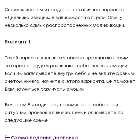
Своим клиентам я предлагаю различные варианты
«Дневника эмоций» в зависимости от цели. Опишу
несколько самых распространенных модификаций.
Вариант 1
Такой вариант дневника я обычно предлагаю людям,
которые с трудом различают собственные эмоции.
Если Вы заглядываете внутрь себя и не видите ровным
счетом ничего, начните с этого варианта. Он поможет
Вам научиться различать эмоции.
Вечером Вы садитесь, вспоминаете любые три
ситуации, произошедшие за день и описываете по
следующие схеме.
Схема ведения дневника