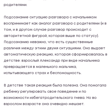
родителями.
Подсознание ситуацию разговора с начальником
воспринимает как аналог разговора с родителями (и в
том, и в другом случае разговор происходит с
авторитетной фигурой, которая выше по статусу).
Подсознанию неважно, что есть существенные
различия между этими двумя ситуациями. Оно выдает
автоматическую реакцию, которая сформировалась в
детстве: взрослый Александр при виде начальника
превращается в маленького мальчика,
испытывающего страх и беспомощность.
В детстве такая реакция была полезна. Она помогала
ребенку регулировать свое поведение и по
возможности избегатродительского гнева. Но во
взрослом возрасте она очевидно мешает.