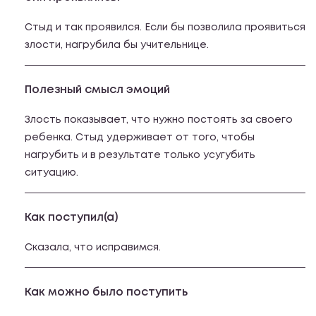
Стыд и так проявился. Если бы позволила проявиться
злости, нагрубила бы учительнице.
Полезный смысл эмоций
Злость показывает, что нужно постоять за своего
ребенка. Стыд удерживает от того, чтобы
нагрубить и в результате только усугубить
ситуацию.
Как поступил(а)
Сказала, что исправимся.
Как можно было поступить