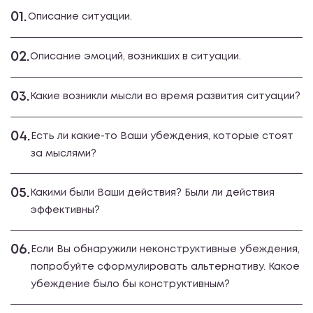
01.
Описание ситуации.
02.
Описание эмоций, возникших в ситуации.
03.
Какие возникли мысли во время развития ситуации?
04.
Есть ли какие-то Ваши убеждения, которые стоят
за мыслями?
05.
Какими были Ваши действия? Были ли действия
эффективны?
06.
Если Вы обнаружили неконструктивные убеждения,
попробуйте сформулировать альтернативу. Какое
убеждение было бы конструктивным?