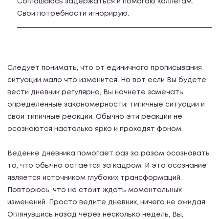
Соглашаюсь задержаться и помогаю коллегам.
Свои потребности игнорирую.
Следует понимать, что от единичного прописывания
ситуации мало что изменится. Но вот если Вы будете
вести дневник регулярно, Вы начнете замечать
определенные закономерности: типичные ситуации и
свои типичные реакции. Обычно эти реакции не
осознаются настолько ярко и проходят фоном.
Ведение дневника помогает раз за разом осознавать
то, что обычно остается за кадром. И это осознание
является источником глубоких трансформаций.
Повторюсь, что не стоит ждать моментальных
изменений. Просто ведите дневник, ничего не ожидая.
Оглянувшись назад через несколько недель, Вы,