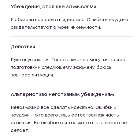
Убеждения, стоящие за мыслями
Я обязана все делать идеально. Ошибки и неудачи
свидетельствуют о моей никчемности.
Действия
Руки опускаются. Теперь никак не могу взяться за
подготовку к следующему экзамену: боюсь
повтора ситуации.
Альтернатива негативным убеждениям
Невозможно все сделать идеально. Ошибки и
неудачи – это всего лишь естественная часть
развития. Не ошибается только тот, кто ничего не
делает.