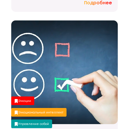
Подробнее
Эмоции
Эмоциональный интеллект
Управление собой