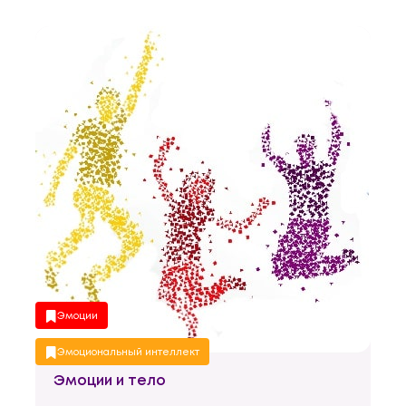
Эмоции
Эмоциональный интеллект
Эмоции и тело