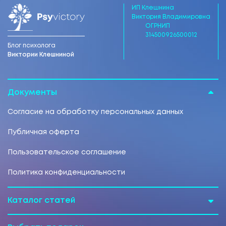
ИП Клешнина
Виктория Владимировна
ОГРНИП
314500926500012
Блог психолога
Виктории Клешниной
Документы
Согласие на обработку персональных данных
Публичная оферта
Пользовательское соглашение
Политика конфиденциальности
Каталог статей