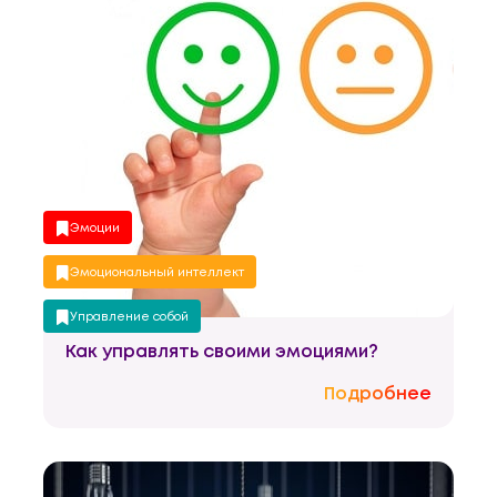
Эмоции
Эмоциональный интеллект
Управление собой
Как управлять своими эмоциями?
Подробнее