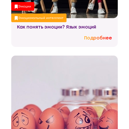
Эмоции
Эмоциональный интеллект
Как понять эмоции? Язык эмоций
Подробнее