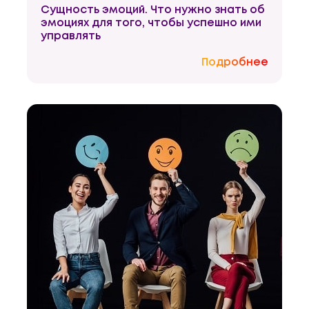
Сущность эмоций. Что нужно знать об
эмоциях для того, чтобы успешно ими
управлять
Подробнее