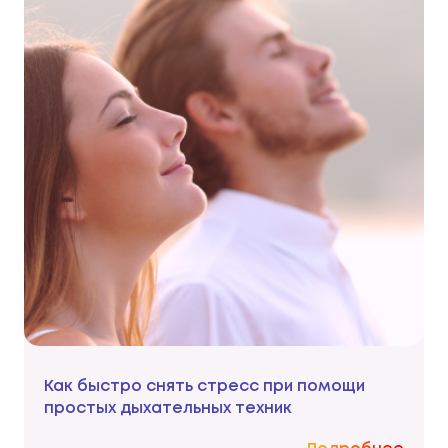
Как быстро снять стресс при помощи
простых дыхательных техник