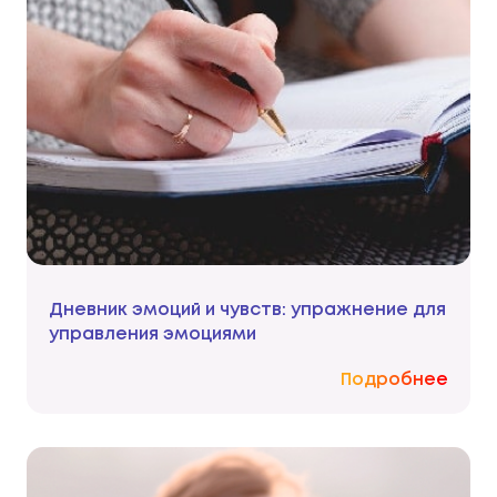
Дневник эмоций и чувств: упражнение для
управления эмоциями
Подробнее