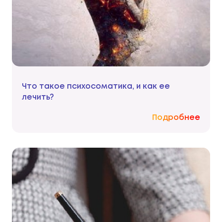
Что такое психосоматика, и как ее
лечить?
Подробнее