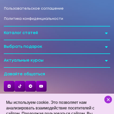
Пользовательское соглашение
Политика конфиденциальности
Каталог статей
Выбрать подарок
Актуальные курсы
Давайте общаться
×
Мы используем cookie. Это позволяет нам
анализировать взаимодействие посетителей с
Карта сайта
Контакты
сайтом. Продолжая пользоваться сайтом, Вы