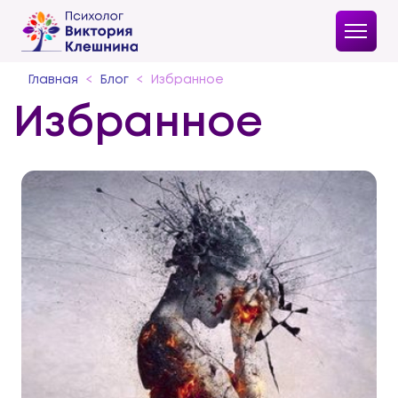
Главная
Блог
Избранное
Избранное