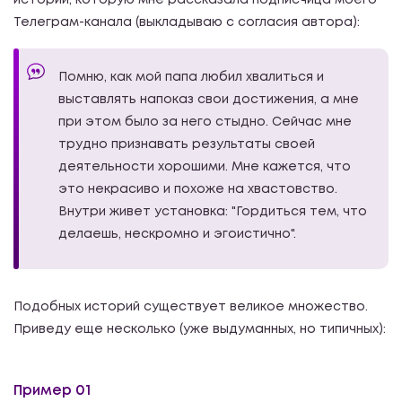
Телеграм-канала (выкладываю с согласия автора):
Помню, как мой папа любил хвалиться и
выставлять напоказ свои достижения, а мне
при этом было за него стыдно. Сейчас мне
трудно признавать результаты своей
деятельности хорошими. Мне кажется, что
это некрасиво и похоже на хвастовство.
Внутри живет установка: "Гордиться тем, что
делаешь, нескромно и эгоистично".
Подобных историй существует великое множество.
Приведу еще несколько (уже выдуманных, но типичных):
Пример 01