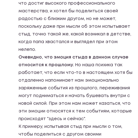
что достиг высокого профессионального
мастерства, и хотел бы поделиться своей
радостью с близким другом, но не может,
поскольку даже при мысли об этом испытывает
стыд, точно такой же, какой возникал в детстве,
когда папа хвастался и выглядел при этом
нелепо.
Очевидно, что эмоция стыда в данном случае
относится к прошлому.
Но наша психика так
работает, что если что-то в настоящем хотя бы
отдаленно напоминает нам эмоционально
заряженные события из прошлого, переживания
могут подниматься и начать бушевать внутри с
новой силой. При этом нам может казаться, что
эти эмоции относятся к тем событиям, которые
происходят "здесь и сейчас".
К примеру, испытывая стыд при мысли о том,
чтобы поделиться с другом своими