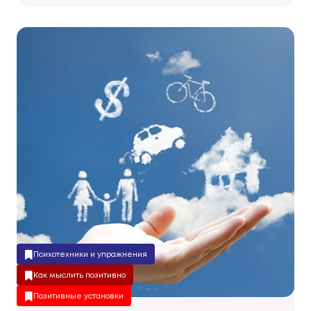
Психотехники и упражнения
Как мыслить позитивно
Позитивные установки