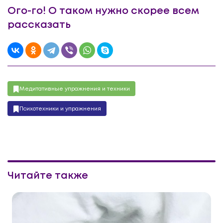
Ого-го! О таком нужно скорее всем
рассказать
Медитативные упражнения и техники
Психотехники и упражнения
Читайте также