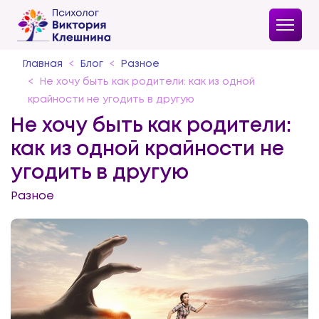
Главная
Блог
Разное
Не хочу быть как родители: как из одной
крайности не угодить в другую
Не хочу быть как родители:
как из одной крайности не
угодить в другую
Разное