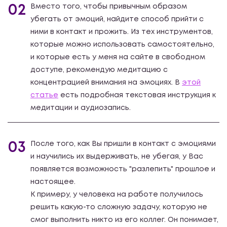
02
Вместо того, чтобы привычным образом
убегать от эмоций, найдите способ прийти с
ними в контакт и прожить. Из тех инструментов,
которые можно использовать самостоятельно,
и которые есть у меня на сайте в свободном
доступе, рекомендую медитацию с
концентрацией внимания на эмоциях. В
этой
статье
есть подробная текстовая инструкция к
медитации и аудиозапись.
03
После того, как Вы пришли в контакт с эмоциями
и научились их выдерживать, не убегая, у Вас
появляется возможность "разлепить" прошлое и
настоящее.
К примеру, у человека на работе получилось
решить какую-то сложную задачу, которую не
смог выполнить никто из его коллег. Он понимает,