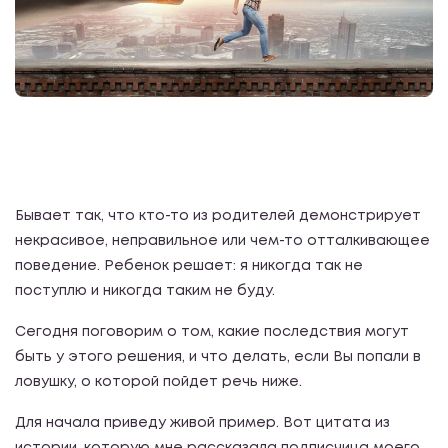
Бывает так, что кто-то из родителей демонстрирует
некрасивое, неправильное или чем-то отталкивающее
поведение. Ребенок решает: я никогда так не
поступлю и никогда таким не буду.
Сегодня поговорим о том, какие последствия могут
быть у этого решения, и что делать, если Вы попали в
ловушку, о которой пойдет речь ниже.
Для начала приведу живой пример. Вот цитата из
истории, которую мне рассказала подписчица моего