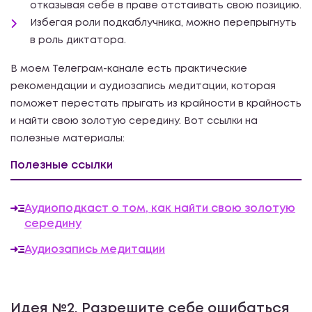
отказывая себе в праве отстаивать свою позицию.
Избегая роли подкаблучника, можно перепрыгнуть
в роль диктатора.
В моем Телеграм-канале есть практические
рекомендации и аудиозапись медитации, которая
поможет перестать прыгать из крайности в крайность
и найти свою золотую середину. Вот ссылки на
полезные материалы:
Полезные ссылки
Аудиоподкаст о том, как найти свою золотую
середину
Аудиозапись медитации
Идея №2. Разрешите себе ошибаться