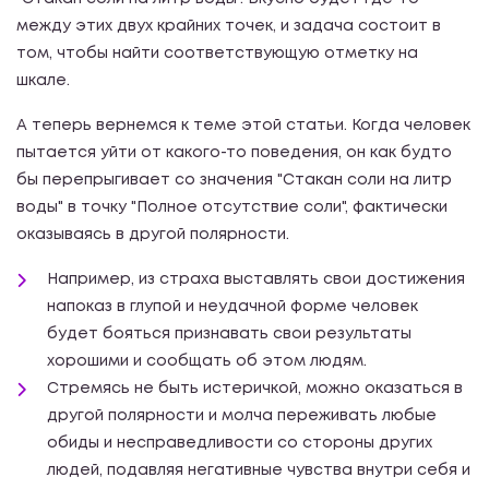
между этих двух крайних точек, и задача состоит в
том, чтобы найти соответствующую отметку на
шкале.
А теперь вернемся к теме этой статьи. Когда человек
пытается уйти от какого-то поведения, он как будто
бы перепрыгивает со значения "Стакан соли на литр
воды" в точку "Полное отсутствие соли", фактически
оказываясь в другой полярности.
Например, из страха выставлять свои достижения
напоказ в глупой и неудачной форме человек
будет бояться признавать свои результаты
хорошими и сообщать об этом людям.
Стремясь не быть истеричкой, можно оказаться в
другой полярности и молча переживать любые
обиды и несправедливости со стороны других
людей, подавляя негативные чувства внутри себя и