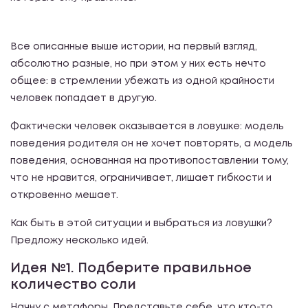
Все описанные выше истории, на первый взгляд,
абсолютно разные, но при этом у них есть нечто
общее: в стремлении убежать из одной крайности
человек попадает в другую.
Фактически человек оказывается в ловушке: модель
поведения родителя он не хочет повторять, а модель
поведения, основанная на противопоставлении тому,
что не нравится, ограничивает, лишает гибкости и
откровенно мешает.
Как быть в этой ситуации и выбраться из ловушки?
Предложу несколько идей.
Идея №1. Подберите правильное
количество соли
Начну с метафоры. Представьте себе, что кто-то