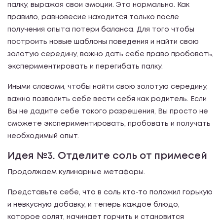
палку, выражая свои эмоции. Это нормально. Как
правило, равновесие находится только после
получения опыта потери баланса. Для того чтобы
построить новые шаблоны поведения и найти свою
золотую середину, важно дать себе право пробовать,
экспериментировать и перегибать палку.
Иными словами, чтобы найти свою золотую середину,
важно позволить себе вести себя как родитель. Если
Вы не дадите себе такого разрешения, Вы просто не
сможете экспериментировать, пробовать и получать
необходимый опыт.
Идея №3. Отделите соль от примесей
Продолжаем кулинарные метафоры.
Представьте себе, что в соль кто-то положил горькую
и невкусную добавку, и теперь каждое блюдо,
которое солят, начинает горчить и становится