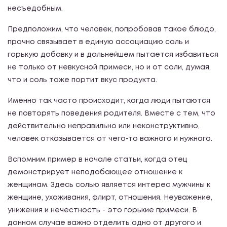
несъедобным.
Предположим, что человек, попробовав такое блюдо,
прочно связывает в единую ассоциацию соль и
горькую добавку и в дальнейшем пытается избавиться
не только от невкусной примеси, но и от соли, думая,
что и соль тоже портит вкус продукта.
Именно так часто происходит, когда люди пытаются
не повторять поведения родителя. Вместе с тем, что
действительно неправильно или неконструктивно,
человек отказывается от чего-то важного и нужного.
Вспомним пример в начале статьи, когда отец
демонстрирует неподобающее отношение к
женщинам. Здесь солью является интерес мужчины к
женщине, ухаживания, флирт, отношения. Неуважение,
унижения и нечестность - это горькие примеси. В
данном случае важно отделить одно от другого и