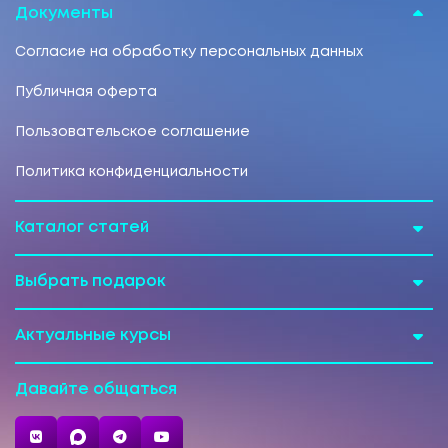
Документы
Согласие на обработку персональных данных
Публичная оферта
Пользовательское соглашение
Политика конфиденциальности
Каталог статей
Выбрать подарок
Актуальные курсы
Давайте общаться