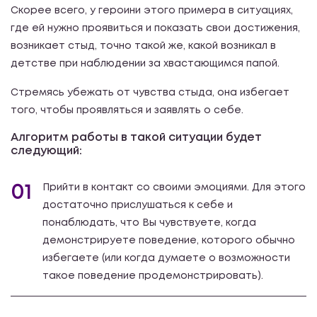
Скорее всего, у героини этого примера в ситуациях,
где ей нужно проявиться и показать свои достижения,
возникает стыд, точно такой же, какой возникал в
детстве при наблюдении за хвастающимся папой.
Стремясь убежать от чувства стыда, она избегает
того, чтобы проявляться и заявлять о себе.
Алгоритм работы в такой ситуации будет
следующий:
01
Прийти в контакт со своими эмоциями. Для этого
достаточно прислушаться к себе и
понаблюдать, что Вы чувствуете, когда
демонстрируете поведение, которого обычно
избегаете (или когда думаете о возможности
такое поведение продемонстрировать).