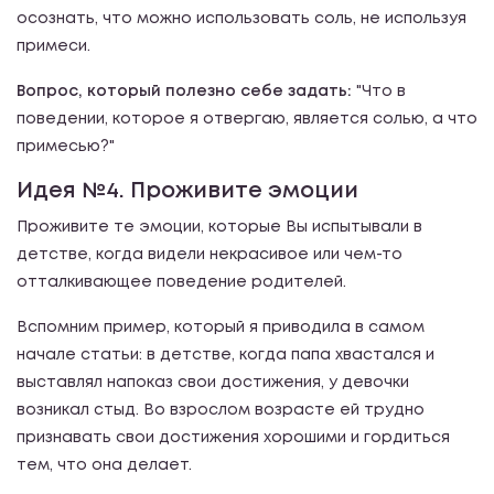
осознать, что можно использовать соль, не используя
примеси.
Вопрос, который полезно себе задать:
"Что в
поведении, которое я отвергаю, является солью, а что
примесью?"
Идея №4. Проживите эмоции
Проживите те эмоции, которые Вы испытывали в
детстве, когда видели некрасивое или чем-то
отталкивающее поведение родителей.
Вспомним пример, который я приводила в самом
начале статьи: в детстве, когда папа хвастался и
выставлял напоказ свои достижения, у девочки
возникал стыд. Во взрослом возрасте ей трудно
признавать свои достижения хорошими и гордиться
тем, что она делает.