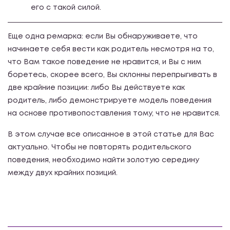
его с такой силой.
Еще одна ремарка: если Вы обнаруживаете, что
начинаете себя вести как родитель несмотря на то,
что Вам такое поведение не нравится, и Вы с ним
боретесь, скорее всего, Вы склонны перепрыгивать в
две крайние позиции: либо Вы действуете как
родитель, либо демонстрируете модель поведения
на основе противопоставления тому, что не нравится.
В этом случае все описанное в этой статье для Вас
актуально. Чтобы не повторять родительского
поведения, необходимо найти золотую середину
между двух крайних позиций.