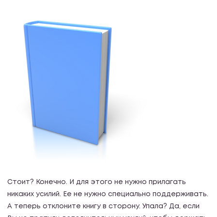
Стоит? Конечно. И для этого не нужно прилагать
никаких усилий. Ее не нужно специально поддерживать.
А теперь отклоните книгу в сторону. Упала? Да, если