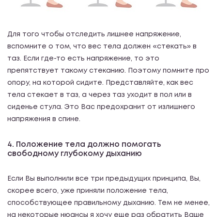
Для того чтобы отследить лишнее напряжение,
вспомните о том, что вес тела должен «стекать» в
таз. Если где-то есть напряжение, то это
препятствует такому стеканию. Поэтому помните про
опору, на которой сидите. Представляйте, как вес
тела стекает в таз, а через таз уходит в пол или в
сиденье стула. Это Вас предохранит от излишнего
напряжения в спине.
4. Положение тела должно помогать
свободному глубокому дыханию
Если Вы выполнили все три предыдущих принципа, Вы,
скорее всего, уже приняли положение тела,
способствующее правильному дыханию. Тем не менее,
на некоторые нюансы я хочу еще раз обратить Ваше