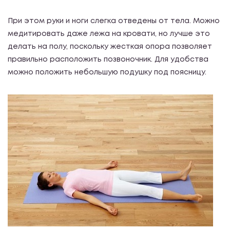
При этом руки и ноги слегка отведены от тела. Можно
медитировать даже лежа на кровати, но лучше это
делать на полу, поскольку жесткая опора позволяет
правильно расположить позвоночник. Для удобства
можно положить небольшую подушку под поясницу.