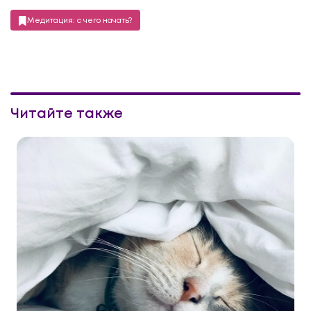
Медитация: с чего начать?
Читайте также