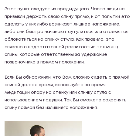
Этот пункт следует из предыдущего. Часто люди не
привыкли держать свою спину прямо, и от попытки это
сделать у них либо возникает лишнее напряжение,
либо они быстро начинают сутулиться или стремятся
облокотиться на спинку стула. Как правило, это
связано с недостаточной развитостью тех мышц
спины, которые ответственны за удержание
позвоночника в прямом положении.
Если Вы обнаружили, что Вам сложно сидеть с прямой
спиной долгое время, используйте во время
медитации опору на стенку или спинку стула с
использованием подушки. Так Вы сможете сохранять
спину прямой без излишнего напряжения.