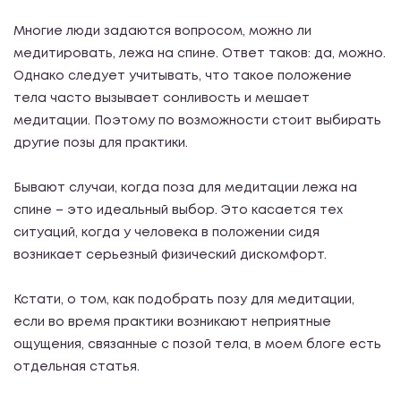
Многие люди задаются вопросом, можно ли
медитировать, лежа на спине. Ответ таков: да, можно.
Однако следует учитывать, что такое положение
тела часто вызывает сонливость и мешает
медитации. Поэтому по возможности стоит выбирать
другие позы для практики.
Бывают случаи, когда поза для медитации лежа на
спине – это идеальный выбор. Это касается тех
ситуаций, когда у человека в положении сидя
возникает серьезный физический дискомфорт.
Кстати, о том, как подобрать позу для медитации,
если во время практики возникают неприятные
ощущения, связанные с позой тела, в моем блоге есть
отдельная статья.