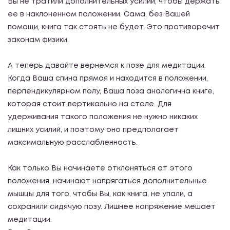
Вы не тратили дополнительных усилий, чтобы держать
ее в наклоненном положении. Сама, без Вашей
помощи, книга так стоять не будет. Это противоречит
законам физики.
А теперь давайте вернемся к позе для медитации.
Когда Ваша спина прямая и находится в положении,
перпендикулярном полу, Ваша поза аналогична книге,
которая стоит вертикально на столе. Для
удерживания такого положения не нужно никаких
лишних усилий, и поэтому оно предполагает
максимальную расслабленность.
Как только Вы начинаете отклоняться от этого
положения, начинают напрягаться дополнительные
мышцы для того, чтобы Вы, как книга, не упали, а
сохранили сидячую позу. Лишнее напряжение мешает
медитации.