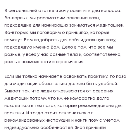
В сегодняшней статье я хочу осветить два вопроса.
Во-первых, мы рассмотрим основные позы,
подходящие для начинающих заниматься медитацией.
Во-вторых, мы поговорим о принципах, которые
помогут Вам подобрать для себя идеальную позу,
подходящую именно Вам. Дело в том, что все мы
разные, у всех у нас разные тела и, соответственно,
разные возможности и ограничения.
Если Вы только начинаете осваивать практику, то поза
для медитации обязательно должна быть удобной.
Бывает так, что люди отказываются от освоения
медитации потому, что им не комфортно долго
находиться в тех позах, которые рекомендованы для
практики. И тогда стоит отклониться от
рекомендованных инструкций и найти позу с учетом
индивидуальных особенностей. Зная принципы