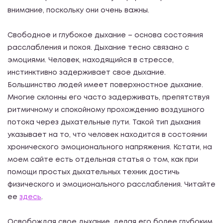
внимание, поскольку они очень важны.
Свободное и глубокое дыхание – основа состояния
расслабления и покоя. Дыхание тесно связано с
эмоциями. Человек, находящийся в стрессе,
инстинктивно задерживает свое дыхание.
Большинство людей имеет поверхностное дыхание.
Многие склонны его часто задерживать, препятствуя
ритмичному и спокойному прохождению воздушного
потока через дыхательные пути. Такой тип дыхания
указывает на то, что человек находится в состоянии
хронического эмоционального напряжения. Кстати, на
моем сайте есть отдельная статья о том, как при
помощи простых дыхательных техник достичь
физического и эмоционального расслабления. Читайте
ее
здесь
.
Освобождая свое дыхание, делая его более глубоким,