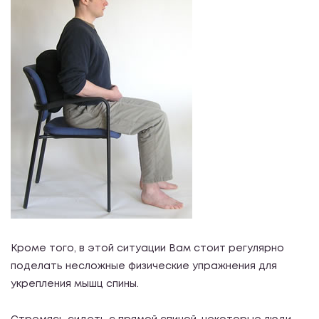
Кроме того, в этой ситуации Вам стоит регулярно
поделать несложные физические упражнения для
укрепления мышц спины.