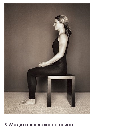
3. Медитация лежа на спине