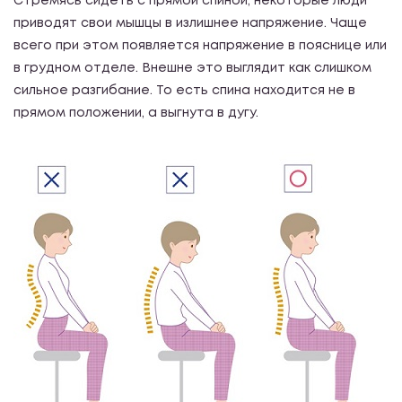
Стремясь сидеть с прямой спиной, некоторые люди
приводят свои мышцы в излишнее напряжение. Чаще
всего при этом появляется напряжение в пояснице или
в грудном отделе. Внешне это выглядит как слишком
сильное разгибание. То есть спина находится не в
прямом положении, а выгнута в дугу.