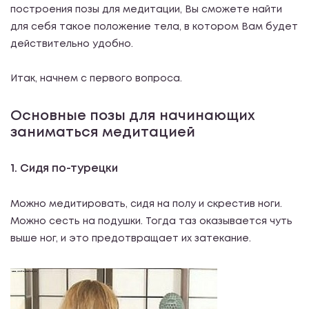
построения позы для медитации, Вы сможете найти
для себя такое положение тела, в котором Вам будет
действительно удобно.
Итак, начнем с первого вопроса.
Основные позы для начинающих
заниматься медитацией
1. Сидя по-турецки
Можно медитировать, сидя на полу и скрестив ноги.
Можно сесть на подушки. Тогда таз оказывается чуть
выше ног, и это предотвращает их затекание.