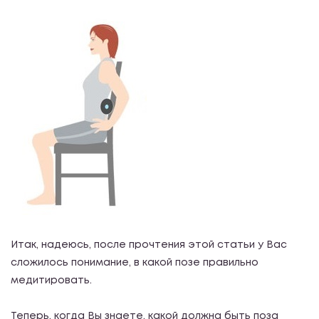
Итак, надеюсь, после прочтения этой статьи у Вас
сложилось понимание, в какой позе правильно
медитировать.
Теперь, когда Вы знаете, какой должна быть поза