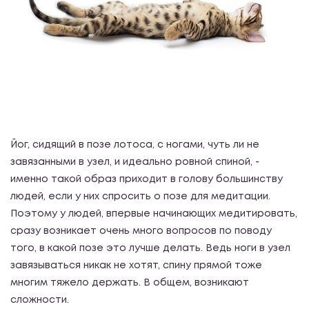
Йог, сидящий в позе лотоса, с ногами, чуть ли не
завязанными в узел, и идеально ровной спиной, -
именно такой образ приходит в голову большинству
людей, если у них спросить о позе для медитации.
Поэтому у людей, впервые начинающих медитировать,
сразу возникает очень много вопросов по поводу
того, в какой позе это лучше делать. Ведь ноги в узел
завязываться никак не хотят, спину прямой тоже
многим тяжело держать. В общем, возникают
сложности.