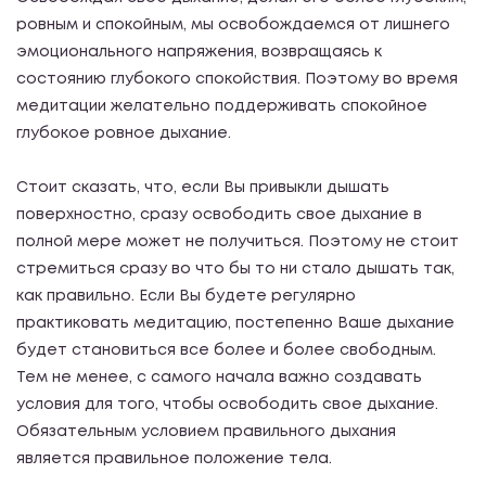
ровным и спокойным, мы освобождаемся от лишнего
эмоционального напряжения, возвращаясь к
состоянию глубокого спокойствия. Поэтому во время
медитации желательно поддерживать спокойное
глубокое ровное дыхание.
Стоит сказать, что, если Вы привыкли дышать
поверхностно, сразу освободить свое дыхание в
полной мере может не получиться. Поэтому не стоит
стремиться сразу во что бы то ни стало дышать так,
как правильно. Если Вы будете регулярно
практиковать медитацию, постепенно Ваше дыхание
будет становиться все более и более свободным.
Тем не менее, с самого начала важно создавать
условия для того, чтобы освободить свое дыхание.
Обязательным условием правильного дыхания
является правильное положение тела.