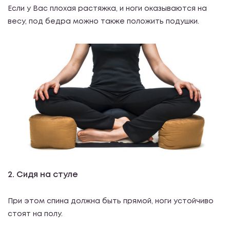
Если у Вас плохая растяжка, и ноги оказываются на
весу, под бедра можно также положить подушки.
2. Сидя на стуле
При этом спина должна быть прямой, ноги устойчиво
стоят на полу.