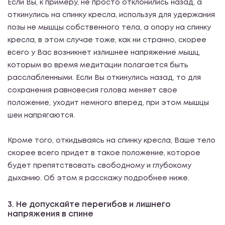
Если Вы, к примеру, не просто отклонились назад, а
откинулись на спинку кресла, используя для удержания
позы не мышцы собственного тела, а опору на спинку
кресла, в этом случае тоже, как ни странно, скорее
всего у Вас возникнет излишнее напряжение мышц,
которым во время медитации полагается быть
расслабленными. Если Вы откинулись назад, то для
сохранения равновесия голова меняет свое
положение, уходит немного вперед, при этом мышцы
шеи напрягаются.
Кроме того, откидываясь на спинку кресла, Ваше тело
скорее всего придет в такое положение, которое
будет препятствовать свободному и глубокому
дыханию. Об этом я расскажу подробнее ниже.
3. Не допускайте перегибов и лишнего
напряжения в спине