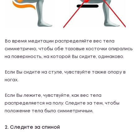
Во время медитации распределяйте вес тела
симметрично, чтобы обе тазовые косточки опирались
на поверхность, на которой Вы сидите, одинаково.
Если Вы сидите на стуле, чувствуйте также опору в
ногах.
Если Вы лежите, чувствуйте, как вес тела
распределяется на полу. Следите за тем, чтобы
положение тела было симметричным.
2. Следите за спиной