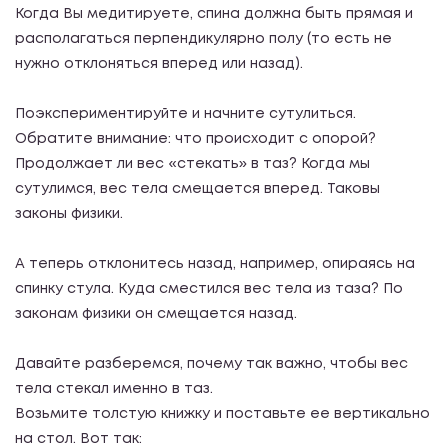
Когда Вы медитируете, спина должна быть прямая и
располагаться перпендикулярно полу (то есть не
нужно отклоняться вперед или назад).
Поэкспериментируйте и начните сутулиться.
Обратите внимание: что происходит с опорой?
Продолжает ли вес «стекать» в таз? Когда мы
сутулимся, вес тела смещается вперед. Таковы
законы физики.
А теперь отклонитесь назад, например, опираясь на
спинку стула. Куда сместился вес тела из таза? По
законам физики он смещается назад.
Давайте разберемся, почему так важно, чтобы вес
тела стекал именно в таз.
Возьмите толстую книжку и поставьте ее вертикально
на стол. Вот так: