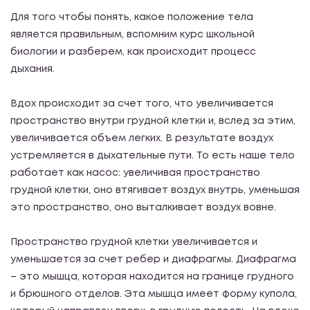
Для того чтобы понять, какое положение тела
является правильным, вспомним курс школьной
биологии и разберем, как происходит процесс
дыхания.
Вдох происходит за счет того, что увеличивается
пространство внутри грудной клетки и, вслед за этим,
увеличивается объем легких. В результате воздух
устремляется в дыхательные пути. То есть наше тело
работает как насос: увеличивая пространство
грудной клетки, оно втягивает воздух внутрь, уменьшая
это пространство, оно выталкивает воздух вовне.
Пространство грудной клетки увеличивается и
уменьшается за счет ребер и диафрагмы. Диафрагма
– это мышца, которая находится на границе грудного
и брюшного отделов. Эта мышца имеет форму купола,