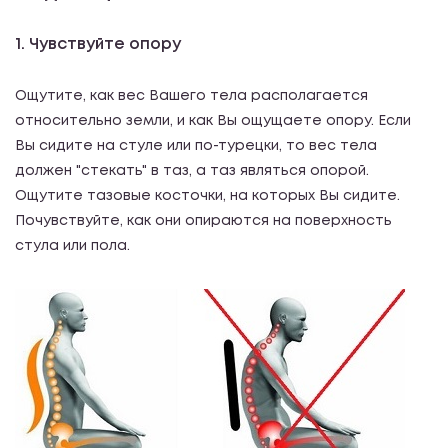
1. Чувствуйте опору
Ощутите, как вес Вашего тела располагается
относительно земли, и как Вы ощущаете опору. Если
Вы сидите на стуле или по-турецки, то вес тела
должен "стекать" в таз, а таз являться опорой.
Ощутите тазовые косточки, на которых Вы сидите.
Почувствуйте, как они опираются на поверхность
стула или пола.