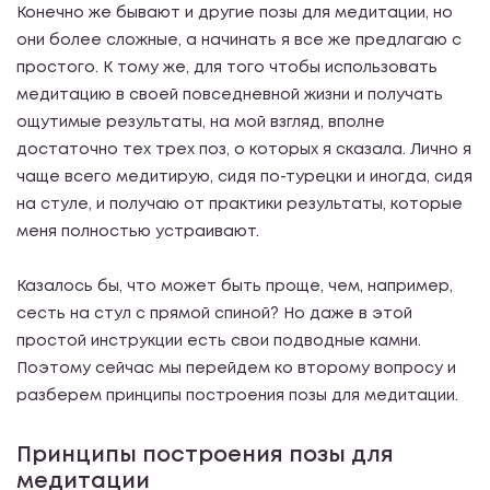
Конечно же бывают и другие позы для медитации, но
они более сложные, а начинать я все же предлагаю с
простого. К тому же, для того чтобы использовать
медитацию в своей повседневной жизни и получать
ощутимые результаты, на мой взгляд, вполне
достаточно тех трех поз, о которых я сказала. Лично я
чаще всего медитирую, сидя по-турецки и иногда, сидя
на стуле, и получаю от практики результаты, которые
меня полностью устраивают.
Казалось бы, что может быть проще, чем, например,
сесть на стул с прямой спиной? Но даже в этой
простой инструкции есть свои подводные камни.
Поэтому сейчас мы перейдем ко второму вопросу и
разберем принципы построения позы для медитации.
Принципы построения позы для
медитации