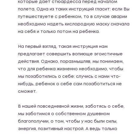
которые дает стюардесса перед началом
полета. Одна из таких инструкций гласит: если Вы
путешествуете с ребенком, то в случае аварии
необходимо надеть кислородную маску сначала
на себя и только потом на ребенка.
На первый взгляд, такая инструкция нам
предлагает совершить вопиюще эгоистичные
действия. Однако, поразмышляв, мы понимаем,
что для ребенка жизненно необходимо, чтобы
мы позаботились о себе: случись с нами что-
нибудь, ребенок о себе сам позаботиться не
сможет.
В нашей повседневной жизни, заботясь о себе,
мы заботимся о собственном душевном
благополучии, о том, чтобы у нас были силы,
энергия, позитивный настрой. А ведь только