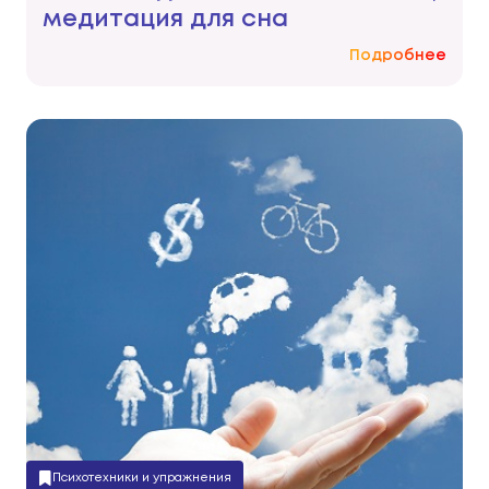
медитация для сна
Подробнее
Психотехники и упражнения