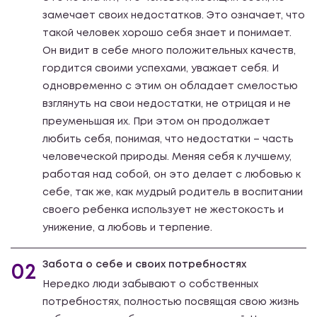
замечает своих недостатков. Это означает, что
такой человек хорошо себя знает и понимает.
Он видит в себе много положительных качеств,
гордится своими успехами, уважает себя. И
одновременно с этим он обладает смелостью
взглянуть на свои недостатки, не отрицая и не
преуменьшая их. При этом он продолжает
любить себя, понимая, что недостатки – часть
человеческой природы. Меняя себя к лучшему,
работая над собой, он это делает с любовью к
себе, так же, как мудрый родитель в воспитании
своего ребенка использует не жестокость и
унижение, а любовь и терпение.
Забота о себе и своих потребностях
02
Нередко люди забывают о собственных
потребностях, полностью посвящая свою жизнь