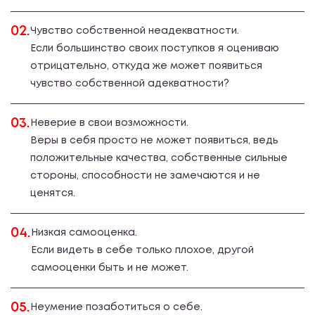
02.
Чувство собственной неадекватности.
Если большинство своих поступков я оцениваю
отрицательно, откуда же может появиться
чувство собственной адекватности?
03.
Неверие в свои возможности.
Веры в себя просто не может появиться, ведь
положительные качества, собственные сильные
стороны, способности не замечаются и не
ценятся.
04.
Низкая самооценка.
Если видеть в себе только плохое, другой
самооценки быть и не может.
05.
Неумение позаботиться о себе.