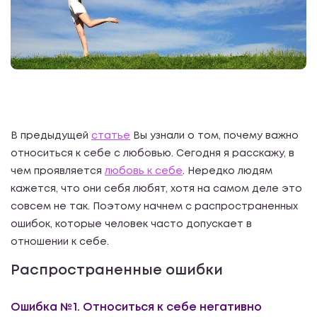
В предыдущей
статье
Вы узнали о том, почему важно
относиться к себе с любовью. Сегодня я расскажу, в
чем проявляется
любовь к себе
. Нередко людям
кажется, что они себя любят, хотя на самом деле это
совсем не так. Поэтому начнем с распространенных
ошибок, которые человек часто допускает в
отношении к себе.
Распространенные ошибки
Ошибка №1. Относиться к себе негативно