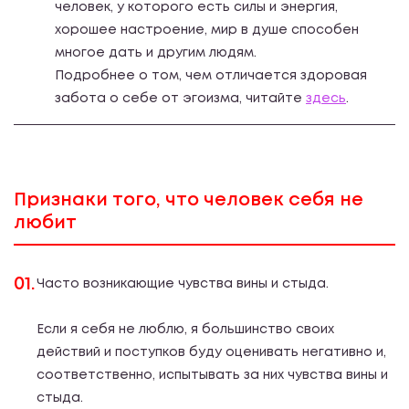
человек, у которого есть силы и энергия,
хорошее настроение, мир в душе способен
многое дать и другим людям.
Подробнее о том, чем отличается здоровая
забота о себе от эгоизма, читайте
здесь
.
Признаки того, что человек себя не
любит
01.
Часто возникающие чувства вины и стыда.
Если я себя не люблю, я большинство своих
действий и поступков буду оценивать негативно и,
соответственно, испытывать за них чувства вины и
стыда.