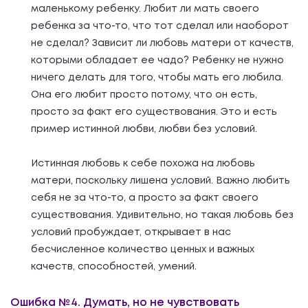
маленькому ребенку. Любит ли мать своего
ребенка за что-то, что тот сделал или наоборот
не сделал? Зависит ли любовь матери от качеств,
которыми обладает ее чадо? Ребенку не нужно
ничего делать для того, чтобы мать его любила.
Она его любит просто потому, что он есть,
просто за факт его существования. Это и есть
пример истинной любви, любви без условий.
Истинная любовь к себе похожа на любовь
матери, поскольку лишена условий. Важно любить
себя не за что-то, а просто за факт своего
существования. Удивительно, но такая любовь без
условий пробуждает, открывает в нас
бесчисленное количество ценных и важных
качеств, способностей, умений.
Ошибка №4. Думать, но не чувствовать