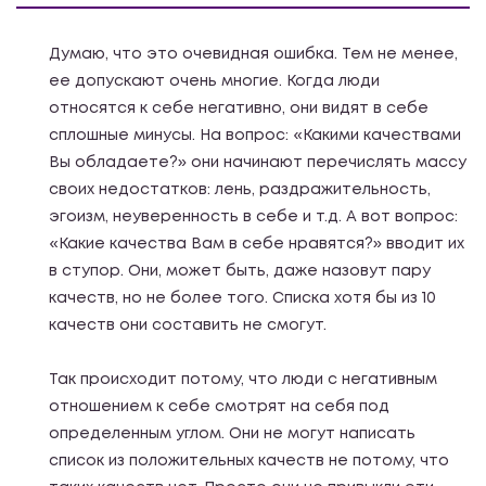
Думаю, что это очевидная ошибка. Тем не менее,
ее допускают очень многие. Когда люди
относятся к себе негативно, они видят в себе
сплошные минусы. На вопрос: «Какими качествами
Вы обладаете?» они начинают перечислять массу
своих недостатков: лень, раздражительность,
эгоизм, неуверенность в себе и т.д. А вот вопрос:
«Какие качества Вам в себе нравятся?» вводит их
в ступор. Они, может быть, даже назовут пару
качеств, но не более того. Списка хотя бы из 10
качеств они составить не смогут.
Так происходит потому, что люди с негативным
отношением к себе смотрят на себя под
определенным углом. Они не могут написать
список из положительных качеств не потому, что