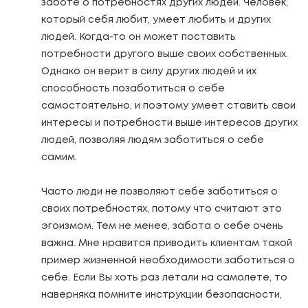
заботе о потребностях других людей. Человек,
который себя любит, умеет любить и других
людей. Когда-то он может поставить
потребности другого выше своих собственных.
Однако он верит в силу других людей и их
способность позаботиться о себе
самостоятельно, и поэтому умеет ставить свои
интересы и потребности выше интересов других
людей, позволяя людям заботиться о себе
самим.
Часто люди не позволяют себе заботиться о
своих потребностях, потому что считают это
эгоизмом. Тем не менее, забота о себе очень
важна. Мне нравится приводить клиентам такой
пример жизненной необходимости заботиться о
себе. Если Вы хоть раз летали на самолете, то
наверняка помните инструкции безопасности,