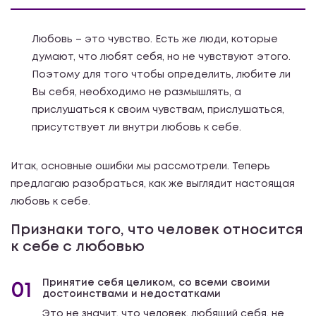
Любовь – это чувство. Есть же люди, которые
думают, что любят себя, но не чувствуют этого.
Поэтому для того чтобы определить, любите ли
Вы себя, необходимо не размышлять, а
прислушаться к своим чувствам, прислушаться,
присутствует ли внутри любовь к себе.
Итак, основные ошибки мы рассмотрели. Теперь
предлагаю разобраться, как же выглядит настоящая
любовь к себе.
Признаки того, что человек относится
к себе с любовью
Принятие себя целиком, со всеми своими
01
достоинствами и недостатками
Это не значит, что человек, любящий себя, не