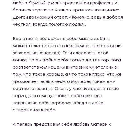
люблю. Я умный, у меня престижная профессия и
большая зарплата. А еще я нравлюсь женщинам».
Другой возможный ответ: «Конечно, ведь я добрая,
честная, всегда помогаю людям».
Все ответы содержат в себе мысль: любить
можно только за что-то (например, за достижения,
за хорошие качества). Если следовать этой
логике, то мы любим себя только до тех пор, пока
соответствуем нашему внутреннему эталону о
том, что такое хорошо, а что такое плохо. Что же
произойдет, если в чем-то мы перестанем ему
соответствовать? Очень у многих людей в такие
периоды на смену любви к себе приходят
непринятие себя, агрессия, обида и даже
отвращение к себе.
А теперь представим себе любовь матери к