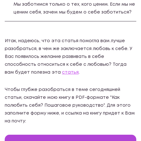
Мы заботимся только о тех, кого ценим. Если мы не
ценим себя, зачем мы будем о себе заботиться?
Итак, надеюсь, что эта статья помогла вам лучше
разобраться, в чем же заключается любовь к себе. У
Вас появилось желание развивать в себе
способность относиться к себе с любовью? Тогда
вам будет полезна эта
статья
.
Чтобы глубже разобраться в теме сегодняшней
статьи, скачайте мою книгу в PDF-формате "Как
полюбить себя? Пошаговое руководство". Для этого
заполните форму ниже, и ссылка на книгу придет к Вам
на почту: