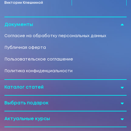
Виктории Клешниной
Документы
Согласие на обработку персональных данных
Публичная оферта
Пользовательское соглашение
Политика конфиденциальности
Каталог статей
Выбрать подарок
Актуальные курсы