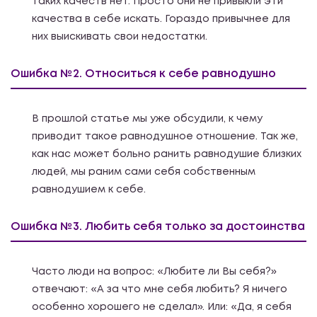
таких качеств нет. Просто они не привыкли эти
качества в себе искать. Гораздо привычнее для
них выискивать свои недостатки.
Ошибка №2. Относиться к себе равнодушно
В прошлой статье мы уже обсудили, к чему
приводит такое равнодушное отношение. Так же,
как нас может больно ранить равнодушие близких
людей, мы раним сами себя собственным
равнодушием к себе.
Ошибка №3. Любить себя только за достоинства
Часто люди на вопрос: «Любите ли Вы себя?»
отвечают: «А за что мне себя любить? Я ничего
особенно хорошего не сделал». Или: «Да, я себя