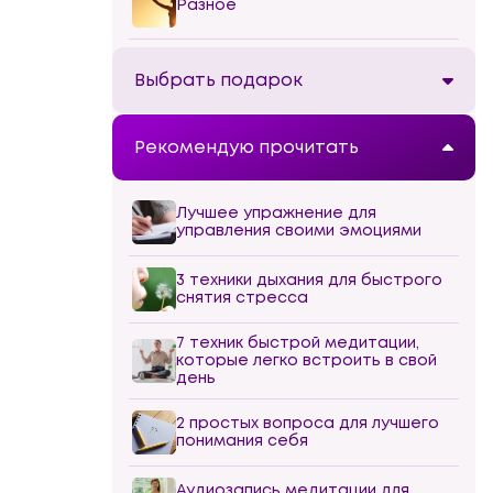
Разное
Выбрать подарок
Рекомендую прочитать
Лучшее упражнение для
управления своими эмоциями
3 техники дыхания для быстрого
снятия стресса
7 техник быстрой медитации,
которые легко встроить в свой
день
2 простых вопроса для лучшего
понимания себя
Аудиозапись медитации для