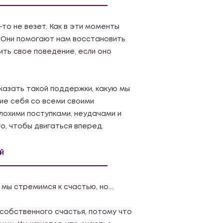
то не везет. Как в эти моменты
! Они помогают нам восстановить
ить свое поведение, если оно
оказать такой поддержки, какую мы
ие себя со всеми своими
лохими поступками, неудачами и
о, чтобы двигаться вперед.
й
мы стремимся к счастью, но...
собственного счастья, потому что