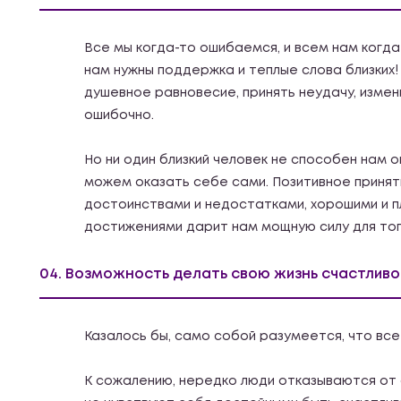
Все мы когда-то ошибаемся, и всем нам когда-
нам нужны поддержка и теплые слова близких
душевное равновесие, принять неудачу, измен
ошибочно.
Но ни один близкий человек не способен нам 
можем оказать себе сами. Позитивное принят
достоинствами и недостатками, хорошими и п
достижениями дарит нам мощную силу для тог
04. Возможность делать свою жизнь счастливо
Казалось бы, само собой разумеется, что все 
К сожалению, нередко люди отказываются от 