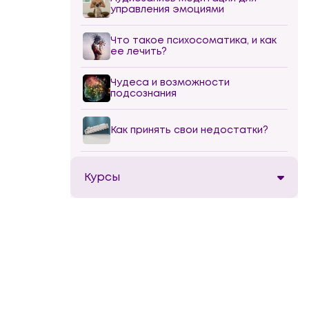
управления эмоциями
Что такое психосоматика, и как
ее лечить?
Чудеса и возможности
подсознания
Как принять свои недостатки?
Курсы