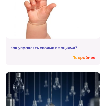
Как управлять своими эмоциями?
Подробнее