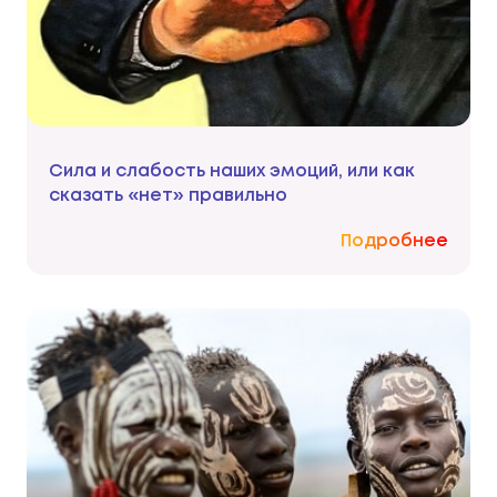
Сила и слабость наших эмоций, или как
сказать «нет» правильно
Подробнее