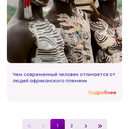
Чем современный человек отличается от
людей африканского племени
Подробнее
1
2