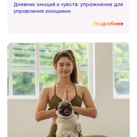
Дневник эмоций и чувств: упражнение для
управления эмоциями
Подробнее