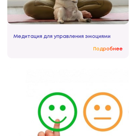
Медитация для управления эмоциями
Подробнее