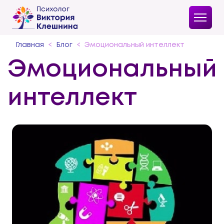
Главная
Блог
Эмоциональный интеллект
Эмоциональный
интеллект