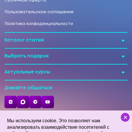
Публичная оферта
Пользовательское соглашение
Политика конфиденциальности
Каталог статей
Выбрать подарок
Актуальные курсы
Давайте общаться
×
Мы используем cookie. Это позволяет нам
анализировать взаимодействие посетителей с
Карта сайта
Контакты