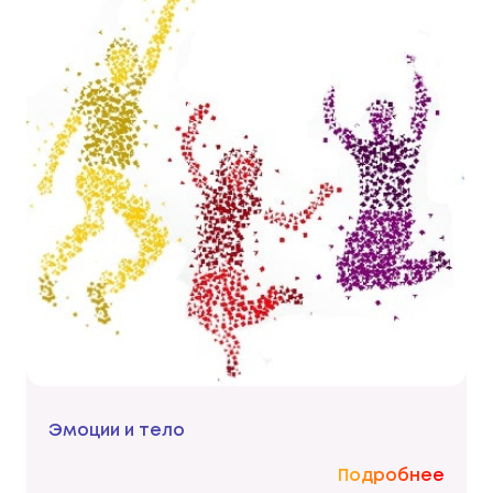
Эмоции и тело
Подробнее