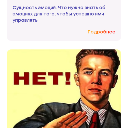
Сущность эмоций. Что нужно знать об
эмоциях для того, чтобы успешно ими
управлять
Подробнее