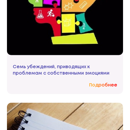
Семь убеждений, приводящих к
проблемам с собственными эмоциями
Подробнее