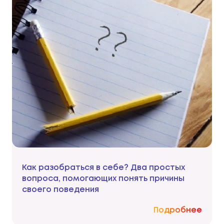
Как разобраться в себе? Два простых
вопроса, помогающих понять причины
своего поведения
Подробнее